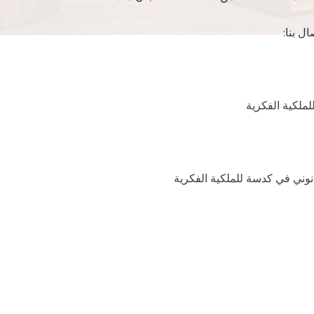
ل بنا:
ملكية الفكرية
نوني في كدسة للملكية الفكرية