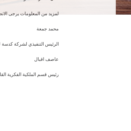
لمزيد من المعلومات يرجى الاتصا
محمد جمعة
الرئيس التنفيذي لشركة كدسة لل
عاصف اقبال
رئيس قسم الملكية الفكرية القا