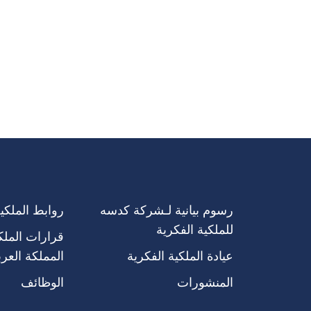
رسوم بيانية لـشركة كدسه
روابط الملكية
للملكية الفكرية
قرارات الملك
عيادة الملكية الفكرية
المملكة العرب
المنشورات
الوظائف