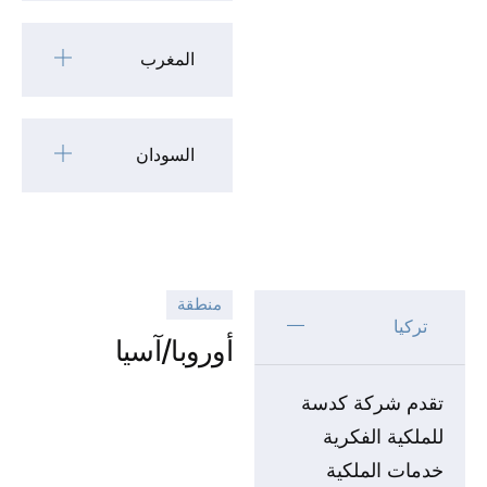
المغرب
السودان
منطقة
تركيا
أوروبا/آسيا
تقدم شركة كدسة
للملكية الفكرية
خدمات الملكية