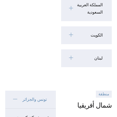
المملكة العربية
السعودية
الكويت
لبنان
منطقة
تونس والجزائر
شمال أفريقيا