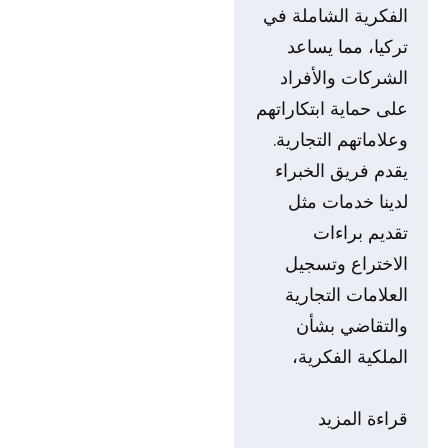
الفكرية الشاملة في
تركيا، مما يساعد
الشركات والأفراد
على حماية ابتكاراتهم
وعلاماتهم التجارية.
يقدم فريق الخبراء
لدينا خدمات مثل
تقديم براءات
الاختراع وتسجيل
العلامات التجارية
والتقاضي بشأن
الملكية الفكرية،
قراءة المزيد