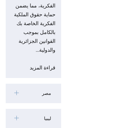
الفكرية، مما يضمن
حماية حقوق الملكية
الفكرية الخاصة بك
بالكامل بموجب
القوانين الجزائرية
والدولية.
...
قراءة المزيد
مصر
ليبيا