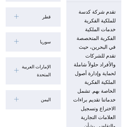
تقدم شركة كدسة
قطر
للملكية الفكرية
خدمات الملكية
الفكرية المتخصصة
سوريا
في البحرين، حيث
تقدم للشركات
والأفراد حلولاً شاملة
الإمارات العربية
لحماية وإدارة أصول
المتحدة
الملكية الفكرية
الخاصة بهم. تشمل
خدماتنا تقديم براءات
اليمن
الاختراع وتسجيل
العلامات التجارية
والتقاضي بشأن