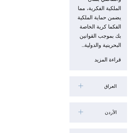
الملكية الفكرية، مما
يضمن حماية الملكية
الف
كما كرية الخاصة
بك بموجب القوانين
البحرينية والدولية...
قراءة المزيد
العراق
الأردن