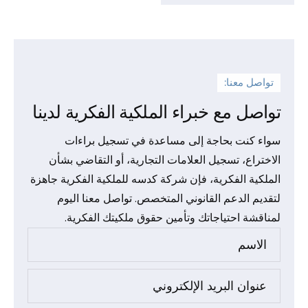
تواصل معنا:
تواصل مع خبراء الملكية الفكرية لدينا
سواء كنت بحاجة إلى مساعدة في تسجيل براءات
الاختراع، تسجيل العلامات التجارية، أو التقاضي بشأن
الملكية الفكرية، فإن شركة كدسه للملكية الفكرية جاهزة
لتقديم الدعم القانوني المتخصص. تواصل معنا اليوم
لمناقشة احتياجاتك وتأمين حقوق ملكيتك الفكرية.
الاسم
عنوان البريد الإلكتروني