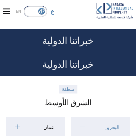
ع
EN
عن كدسه
خدماتنا
خبراتنا الدولية
خبراتنا الدولية
قضايا الملكية الفكرية
خبراتنا الدولية
المنشورات
تواصل معنا
منطقة
الشرق الأوسط
البحرين
عمان