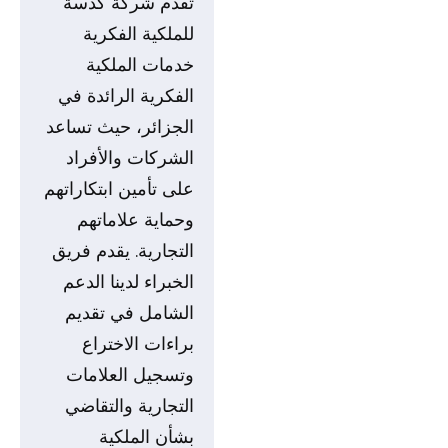
تقدم شركة كدسة
للملكية الفكرية
خدمات الملكية
الفكرية الرائدة في
الجزائر، حيث تساعد
الشركات والأفراد
على تأمين ابتكاراتهم
وحماية علاماتهم
التجارية. يقدم فريق
الخبراء لدينا الدعم
الشامل في تقديم
براءات الاختراع
وتسجيل العلامات
التجارية والتقاضي
بشأن الملكية