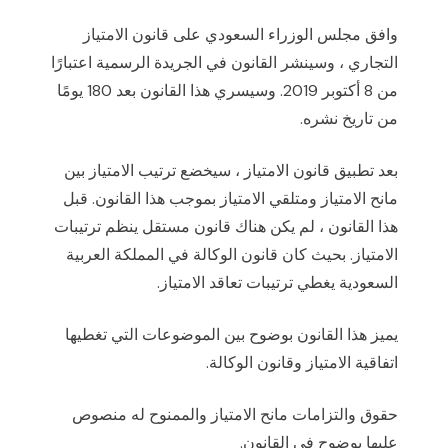
وافق مجلس الوزراء السعودي على قانون الامتياز
التجاري ، وسينشر القانون في الجريدة الرسمية اعتبارًا
من 8 أكتوبر 2019. وسيسري هذا القانون بعد 180 يومًا
من تاريخ نشره.
بعد تطبيق قانون الامتياز ، سيخضع ترتيب الامتياز بين
مانح الامتياز ومتلقي الامتياز بموجب هذا القانون. قبل
هذا القانون ، لم يكن هناك قانون مستقل ينظم ترتيبات
الامتياز. بحيث كان قانون الوكالة في المملكة العربية
السعودية يغطي ترتيبات تعاقد الامتياز.
يميز هذا القانون بوضوح بين الموضوعات التي تغطيها
اتفاقية الامتياز وقانون الوكالة.
حقوق والتزامات مانح الامتياز والممنوح له منصوص
عليها بوضوح في القانون.