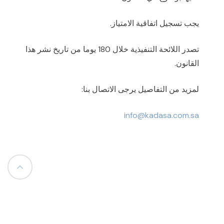
يجب تسجيل اتفاقية الامتياز.
تصدر اللائحة التنفيذية خلال 180 يوما من تاريخ نشر هذا
القانون.
لمزيد من التفاصيل يرجى الاتصال بنا:
info@kadasa.com.sa