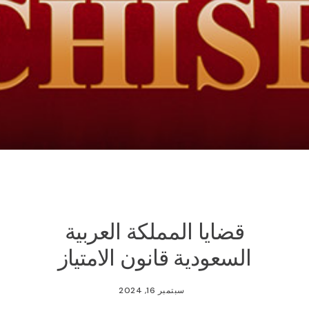
قضايا المملكة العربية
السعودية قانون الامتياز
سبتمبر 16, 2024